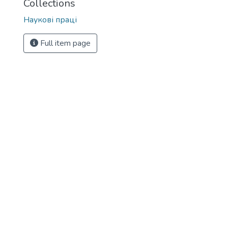
Collections
Наукові праці
Full item page