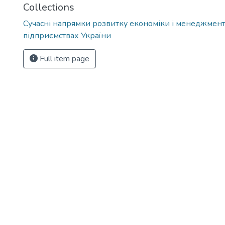
Collections
Сучасні напрямки розвитку економіки і менеджмент
підприємствах України
Full item page