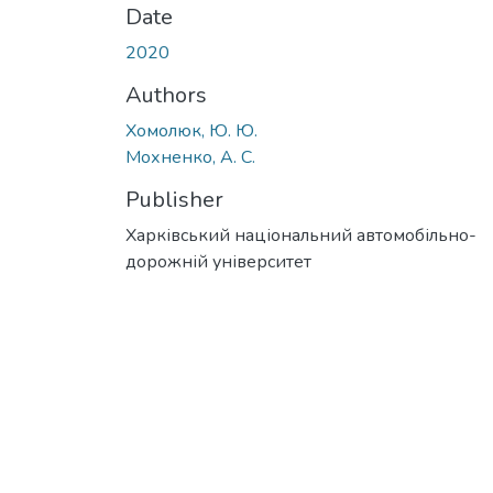
Date
2020
Authors
Хомолюк, Ю. Ю.
Мохненко, А. С.
Publisher
Харківський національний автомобільно-
дорожній університет