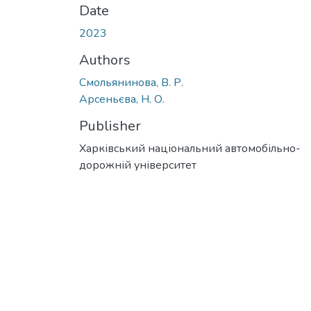
Date
2023
Authors
Смольянинова, В. Р.
Арсеньєва, Н. О.
Publisher
Харківський національний автомобільно-
дорожній університет