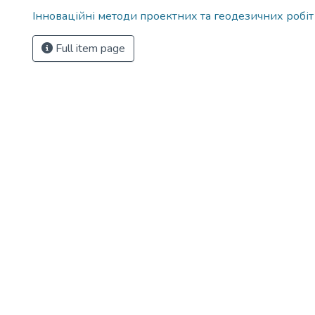
Інноваційні методи проектних та геодезичних робіт
Full item page