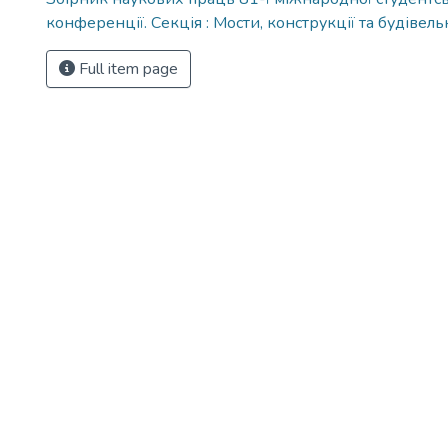
конференції. Секція : Мости, конструкції та будівел
Full item page