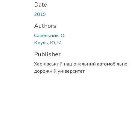
Date
2019
Authors
Сапельник, О.
Круль, Ю. М.
Publisher
Харківський національний автомобільно-
дорожній університет