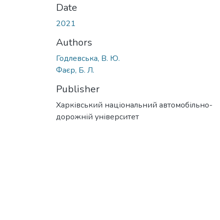
Date
2021
Authors
Годлевська, В. Ю.
Фаєр, Б. Л.
Publisher
Харківський національний автомобільно-
дорожній університет