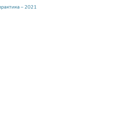
 практика – 2021