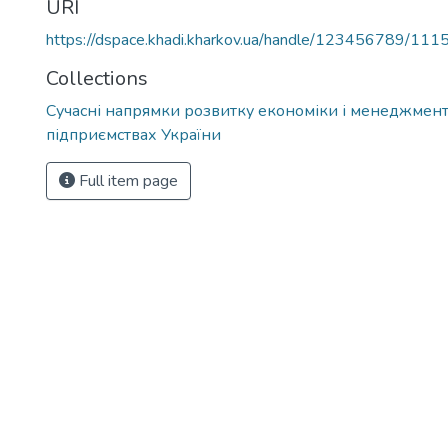
URI
https://dspace.khadi.kharkov.ua/handle/123456789/111
Collections
Сучасні напрямки розвитку економіки і менеджмент
підприємствах України
Full item page