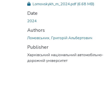
Lomovskykh_m_2024.pdf
(6.68 MB)
Date
2024
Authors
Ломовських, Григорій Альбертович
Publisher
Харківський національний автомобільно-
дорожній університет