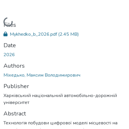
Loading...
Files
Mykhedko_b_2026.pdf
(2.45 MB)
Date
2026
Authors
Міхедько, Максим Володимирович
Publisher
Харківський національний автомобільно-дорожній
університет
Abstract
Технологія побудови цифрової моделі місцевості на