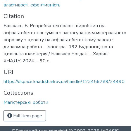
властивості
,
ефективність
Citation
Башкаєв, Б. Розробка технології виробництва
асфальтобетонної суміші з застосуванням мінерального
порошку з цеоліту на асфальтобетонному заводі :
дипломна робота … магістра : 192 Будівництво та
цивільна інженерія / Башкаєв Богдан. – Харків :
ХНАДУ, 2024. – 90 с.
URI
https://dspace.khadi.kharkov.ua/handle/123456789/24490
Collections
Магістерські роботи
Full item page