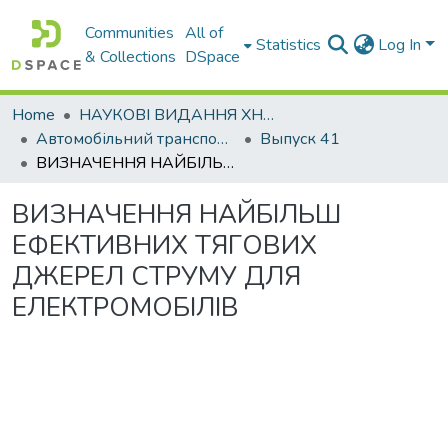
Communities
All of
Statistics
Log In
& Collections
DSpace
Home
НАУКОВІ ВИДАННЯ ХНАДУ
Автомобільний транспорт / Автомобильный транспорт
Выпуск 41
ВИЗНАЧЕННЯ НАЙБІЛЬШ ЕФЕКТИВНИХ ТЯГОВИХ ДЖЕРЕЛ СТРУМУ ДЛЯ ЕЛЕКТРОМОБІЛІВ
ВИЗНАЧЕННЯ НАЙБІЛЬШ
ЕФЕКТИВНИХ ТЯГОВИХ
ДЖЕРЕЛ СТРУМУ ДЛЯ
ЕЛЕКТРОМОБІЛІВ