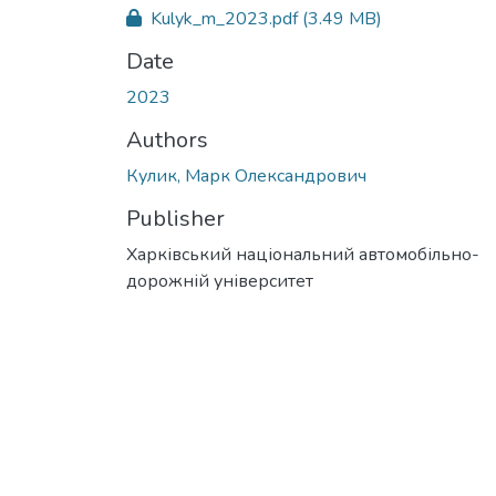
Kulyk_m_2023.pdf
(3.49 MB)
Date
2023
Authors
Кулик, Марк Олександрович
Publisher
Харківський національний автомобільно-
дорожній університет