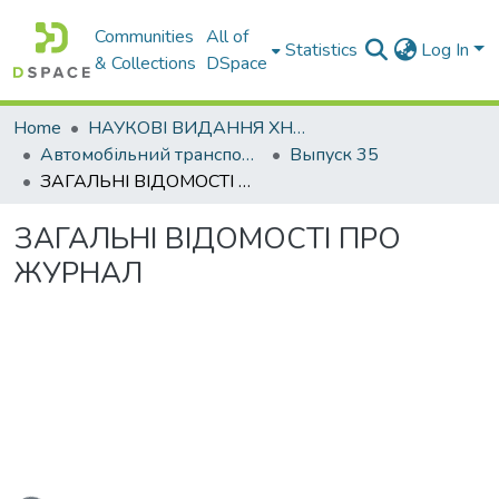
Communities
All of
Statistics
Log In
& Collections
DSpace
Home
НАУКОВІ ВИДАННЯ ХНАДУ
Автомобільний транспорт / Автомобильный транспорт
Выпуск 35
ЗАГАЛЬНІ ВІДОМОСТІ ПРО ЖУРНАЛ
ЗАГАЛЬНІ ВІДОМОСТІ ПРО
ЖУРНАЛ