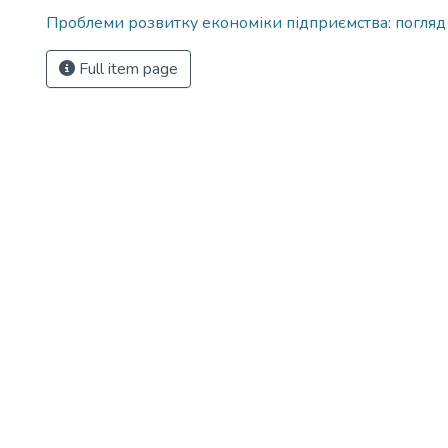
Проблеми розвитку економіки підприємства: погляд
Full item page