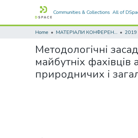
Communities & Collections
All of DSpa
Home
МАТЕРІАЛИ КОНФЕРЕНЦІЙ
2019
Методологічні заса
майбутніх фахівців 
природничих і зага