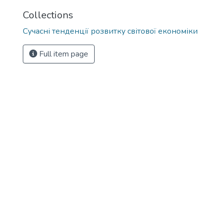
Collections
Сучасні тенденції розвитку світової економіки
Full item page