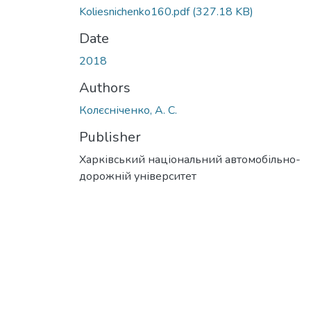
Koliesnichenko160.pdf
(327.18 KB)
Date
2018
Authors
Колєсніченко, А. С.
Publisher
Харківський національний автомобільно-
дорожній університет