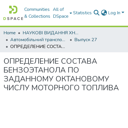
Communities
All of
Statistics
Log In
& Collections
DSpace
Home
НАУКОВІ ВИДАННЯ ХНАДУ
Автомобільний транспорт / Автомобильный транспорт
Выпуск 27
ОПРЕДЕЛЕНИЕ СОСТАВА БЕНЗОЭТАНОЛА ПО ЗАДАННОМУ ОКТАНОВОМУ ЧИСЛУ МОТОРНОГО ТОПЛИВА
ОПРЕДЕЛЕНИЕ СОСТАВА
БЕНЗОЭТАНОЛА ПО
ЗАДАННОМУ ОКТАНОВОМУ
ЧИСЛУ МОТОРНОГО ТОПЛИВА