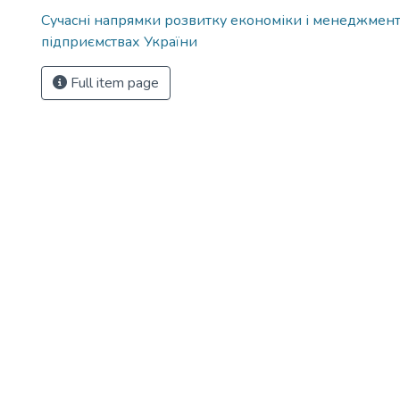
Сучасні напрямки розвитку економіки і менеджмент
підприємствах України
Full item page