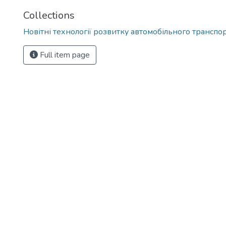
Collections
Новітні технології розвитку автомобільного транспо
Full item page