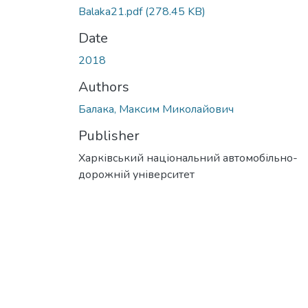
Balaka21.pdf
(278.45 KB)
Date
2018
Authors
Балака, Максим Миколайович
Publisher
Харківський національний автомобільно-
дорожній університет