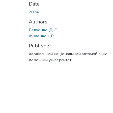
Date
2024
Authors
Левченко, Д. О.
Жиленко, І. Р.
Publisher
Харківський національний автомобільно-
дорожній університет