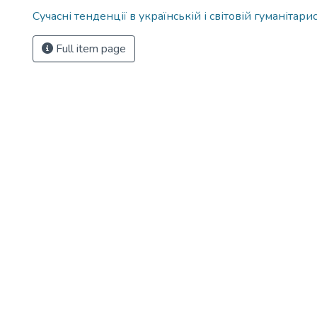
Сучасні тенденції в українській і світовій гуманітари
Full item page