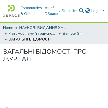
Communities
All of
Statistics
Log In
& Collections
DSpace
Home
НАУКОВІ ВИДАННЯ ХНАДУ
Автомобільний транспорт / Автомобильный транспорт
Выпуск 24
ЗАГАЛЬНІ ВІДОМОСТІ ПРО ЖУРНАЛ
ЗАГАЛЬНІ ВІДОМОСТІ ПРО
ЖУРНАЛ