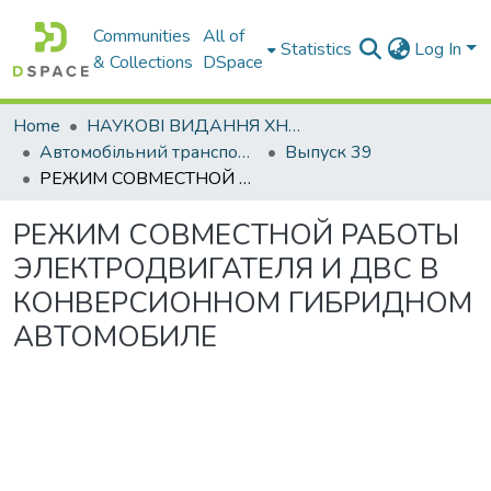
Communities
All of
Statistics
Log In
& Collections
DSpace
Home
НАУКОВІ ВИДАННЯ ХНАДУ
Автомобільний транспорт / Автомобильный транспорт
Выпуск 39
РЕЖИМ СОВМЕСТНОЙ РАБОТЫ ЭЛЕКТРОДВИГАТЕЛЯ И ДВС В КОНВЕРСИОННОМ ГИБРИДНОМ АВТОМОБИЛЕ
РЕЖИМ СОВМЕСТНОЙ РАБОТЫ
ЭЛЕКТРОДВИГАТЕЛЯ И ДВС В
КОНВЕРСИОННОМ ГИБРИДНОМ
АВТОМОБИЛЕ