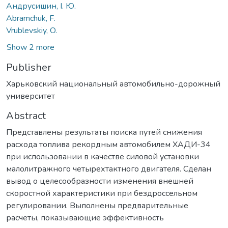
Андрусишин, І. Ю.
Abramchuk, F.
Vrublevskiy, O.
Show 2 more
Publisher
Харьковский национальный автомобильно-дорожный
университет
Abstract
Представлены результаты поиска путей снижения
расхода топлива рекордным автомобилем ХАДИ-34
при использовании в качестве силовой установки
малолитражного четырехтактного двигателя. Сделан
вывод о целесообразности изменения внешней
скоростной характеристики при бездроссельном
регулировании. Выполнены предварительные
расчеты, показывающие эффективность