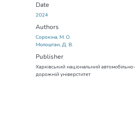
Date
2024
Authors
Сорокіна, М. О.
Молоштан, Д. В.
Publisher
Харківський національний автомобільно-
дорожній універститет