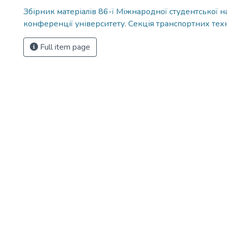
Збірник матеріалів 86-ї Міжнародної студентської н
конференції університету. Секція транспортних тех
Full item page