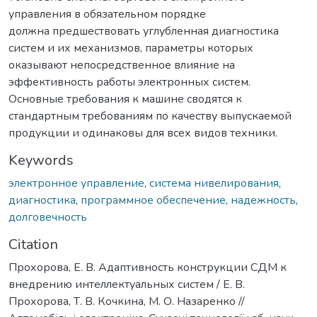
управления в обязательном порядке
должна предшествовать углубленная диагностика
систем и их механизмов, параметры которых
оказывают непосредственное влияние на
эффективность работы электронных систем.
Основные требования к машине сводятся к
стандартным требованиям по качеству выпускаемой
продукции и одинаковы для всех видов техники.
Keywords
электронное управление
,
система нивелирования
,
диагностика
,
программное обеспечение
,
надежность
,
долговечность
Citation
Прохорова, Е. В. Адаптивность конструкции СДМ к
внедрению интеллектуальных систем / Е. В.
Прохорова, Т. В. Кочкина, М. О. Назаренко //