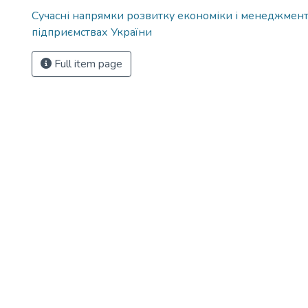
Сучасні напрямки розвитку економіки і менеджмент
підприємствах України
Full item page