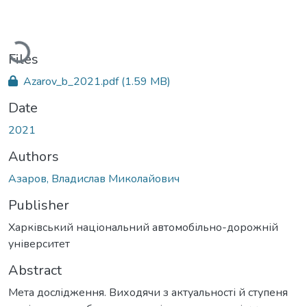
Loading...
Files
Azarov_b_2021.pdf
(1.59 MB)
Date
2021
Authors
Азаров, Владислав Миколайович
Publisher
Харківський національний автомобільно-дорожній
університет
Abstract
Мета дослідження. Виходячи з актуальності й ступеня