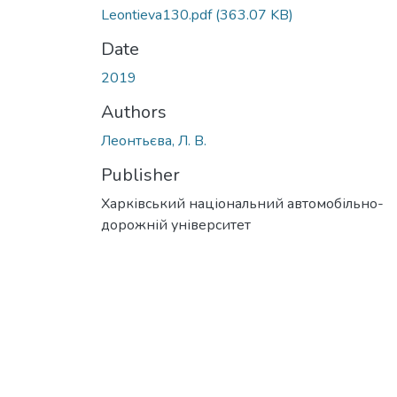
Leontieva130.pdf
(363.07 KB)
Date
2019
Authors
Леонтьєва, Л. В.
Publisher
Харківський національний автомобільно-
дорожній університет