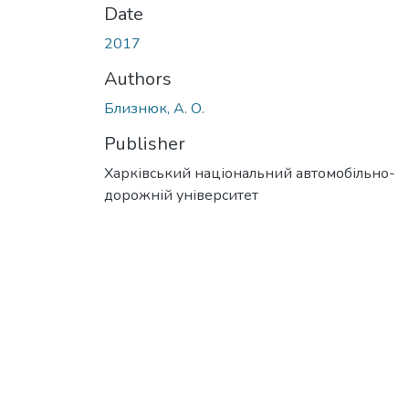
Date
2017
Authors
Близнюк, А. О.
Publisher
Харківський національний автомобільно-
дорожній університет