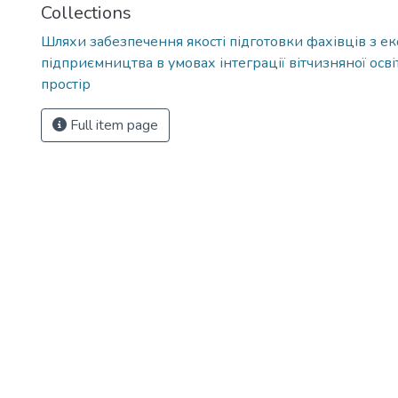
Collections
Шляхи забезпечення якості підготовки фахівців з ек
підприємництва в умовах інтеграції вітчизняної осв
простір
Full item page