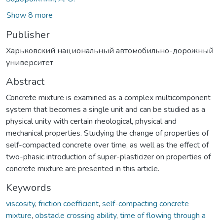
Show 8 more
Publisher
Харьковский национальный автомобильно-дорожный
университет
Abstract
Concrete mixture is examined as a complex multicomponent
system that becomes a single unit and can be studied as a
physical unity with certain rheological, physical and
mechanical properties. Studying the change of properties of
self-compacted concrete over time, as well as the effect of
two-phasic introduction of super-plasticizer on properties of
concrete mixture are presented in this article.
Keywords
viscosity
,
friction coefficient
,
self-compacting concrete
mixture
,
obstacle crossing ability
,
time of flowing through a