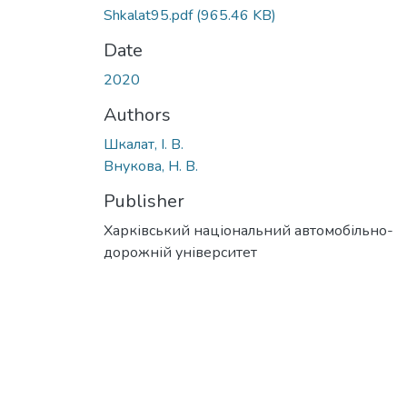
Shkalat95.pdf
(965.46 KB)
Date
2020
Authors
Шкалат, І. В.
Внукова, Н. В.
Publisher
Харківський національний автомобільно-
дорожній університет