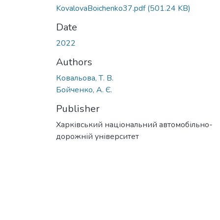
KovalovaBoichenko37.pdf
(501.24 KB)
Date
2022
Authors
Ковальова, Т. В.
Бойченко, А. Є.
Publisher
Харківський національний автомобільно-
дорожній університет