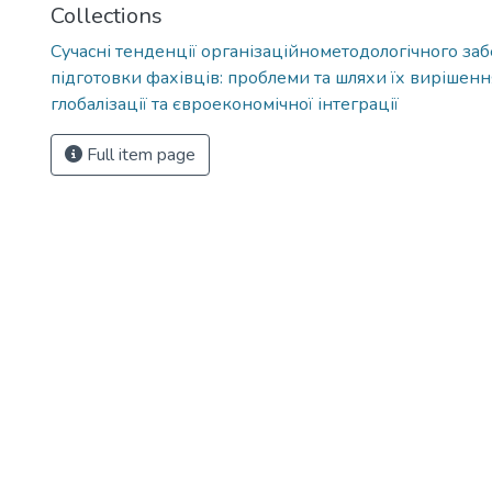
Collections
Сучасні тенденції організаційнометодологічного за
підготовки фахівців: проблеми та шляхи їх вирішенн
глобалізації та євроекономічної інтеграції
Full item page