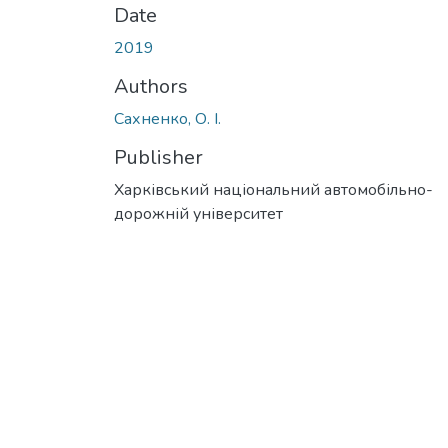
Date
2019
Authors
Сахненко, О. І.
Publisher
Харківський національний автомобільно-
дорожній університет