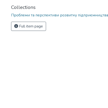
Collections
Проблеми та перспективи розвитку підприємництв
Full item page