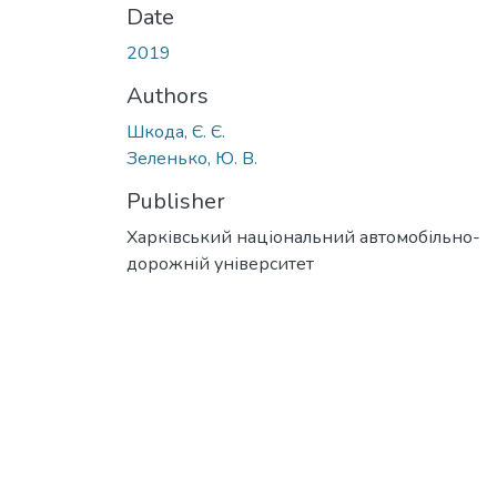
Date
2019
Authors
Шкода, Є. Є.
Зеленько, Ю. В.
Publisher
Харківський національний автомобільно-
дорожній університет