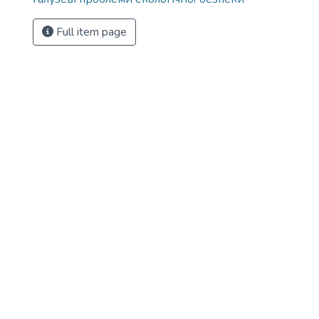
Full item page