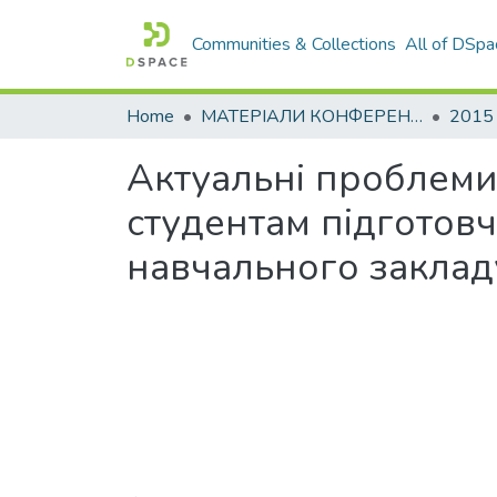
Communities & Collections
All of DSpa
Home
МАТЕРІАЛИ КОНФЕРЕНЦІЙ
2015
Актуальні проблеми
студентам підготов
навчального заклад