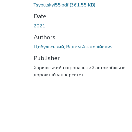
Tsybulskyi55.pdf
(361.55 KB)
Date
2021
Authors
Цибульський, Вадим Анатолійович
Publisher
Харківський національний автомобільно-
дорожній університет