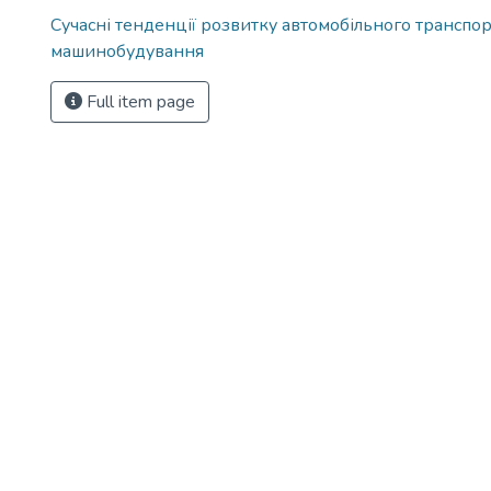
Сучасні тенденції розвитку автомобільного транспор
машинобудування
Full item page