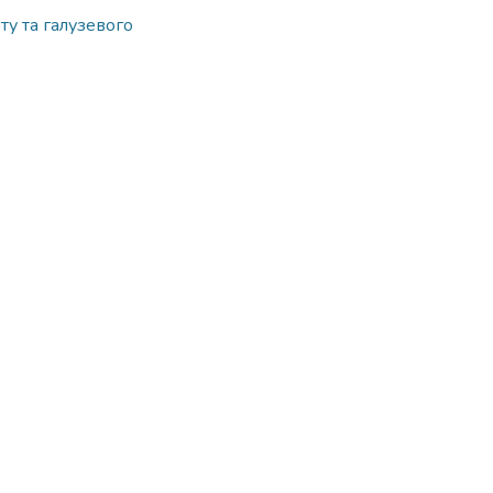
ту та галузевого