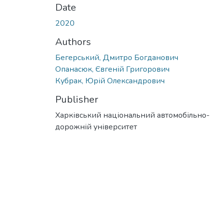
Date
2020
Authors
Бегерський, Дмитро Богданович
Опанасюк, Євгеній Григорович
Кубрак, Юрій Олександрович
Publisher
Харківський національний автомобільно-
дорожній університет