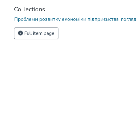
Collections
Проблеми розвитку економіки підприємства: погляд
Full item page