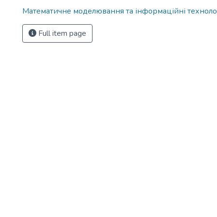
Математичне моделювання та інформаційні технологі
Full item page