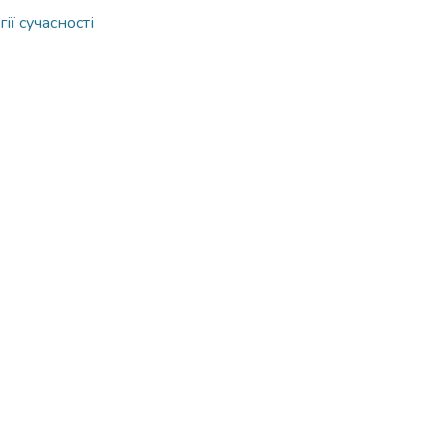
ї сучасності