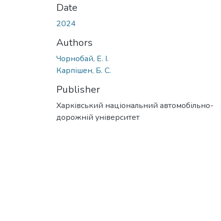
Date
2024
Authors
Чорнобай, Е. І.
Карпішен, Б. С.
Publisher
Харківський національний автомобільно-
дорожній університет