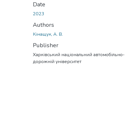
Date
2023
Authors
Кінащук, А. В.
Publisher
Харківський національний автомобільно-
дорожній університет