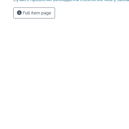
Full item page