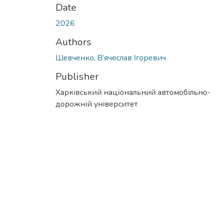
Date
2026
Authors
Шевченко, В’ячеслав Ігоревич
Publisher
Харківський національний автомобільно-
дорожній університет