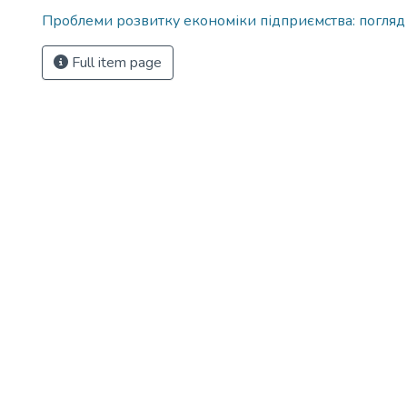
Проблеми розвитку економіки підприємства: погляд
Full item page