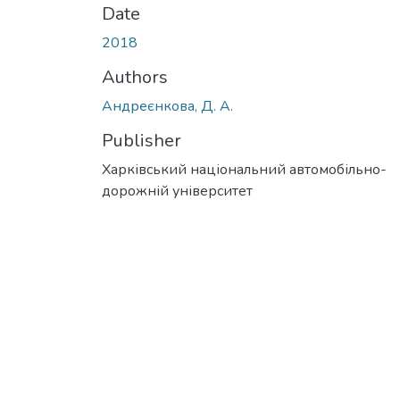
Date
2018
Authors
Андреєнкова, Д. А.
Publisher
Харківський національний автомобільно-
дорожній університет