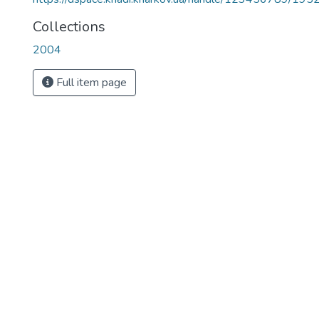
Collections
2004
Full item page