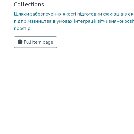
Collections
Шляхи забезпечення якості підготовки фахівців з ек
підприємництва в умовах інтеграції вітчизняної осв
простір
Full item page