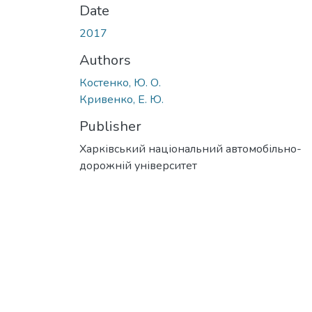
Date
2017
Authors
Костенко, Ю. О.
Кривенко, Е. Ю.
Publisher
Харківський національний автомобільно-
дорожній університет