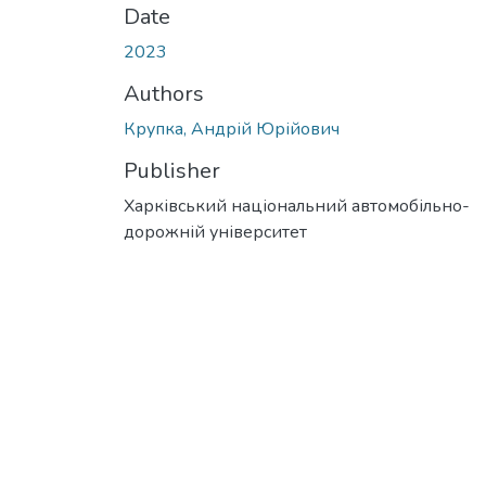
Date
2023
Authors
Крупка, Андрій Юрійович
Publisher
Харківський національний автомобільно-
дорожній університет