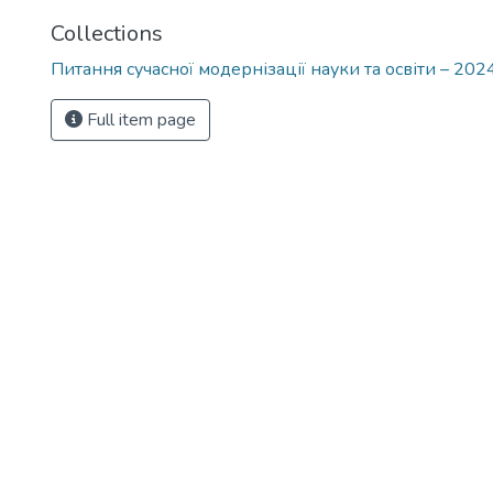
Collections
Питання сучасної модернізації науки та освіти – 2024
Full item page