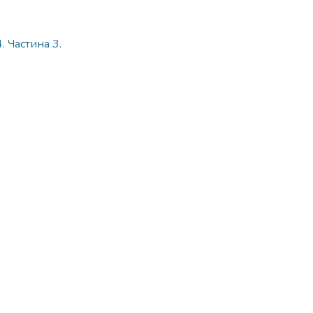
. Частина 3.