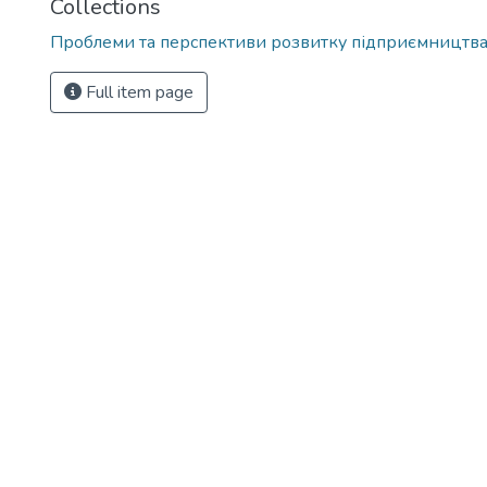
Collections
Проблеми та перспективи розвитку підприємництв
Full item page