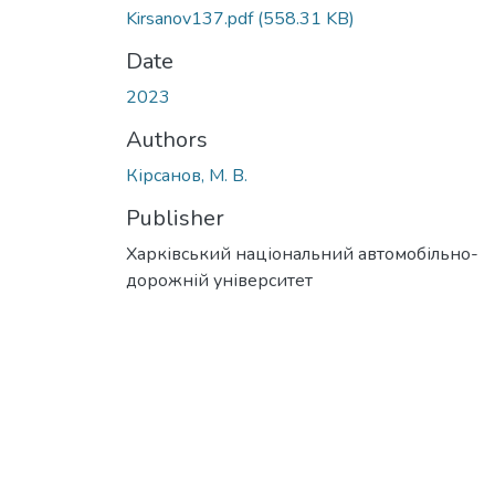
Kirsanov137.pdf
(558.31 KB)
Date
2023
Authors
Кірсанов, М. В.
Publisher
Харківський національний автомобільно-
дорожній університет