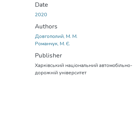
Date
2020
Authors
Довгополий, М. М.
Романчук, М. Є.
Publisher
Харківський національний автомобільно-
дорожній університет