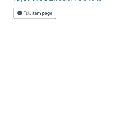
Full item page