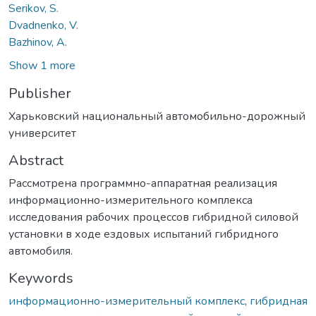
Serikov, S.
Dvadnenko, V.
Bazhinov, А.
Show 1 more
Publisher
Харьковский национальный автомобильно-дорожный
университет
Abstract
Рассмотрена программно-аппаратная реализация
информационно-измерительного комплекса
исследования рабочих процессов гибридной силовой
установки в ходе ездовых испытаний гибридного
автомобиля.
Keywords
информационно-измерительный комплекс
,
гибридная