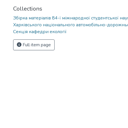
Collections
Збірка матеріалів 84-ї міжнародної студентської на
Харківського національного автомобільно-дорожньо
Секція кафедри екології
Full item page